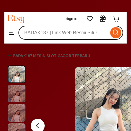
Etsy
Sign in
Skip
to
Search
Browse
Content
for
items
or
shops
BADAK187 MESIN SLOT GACOR TERBARU