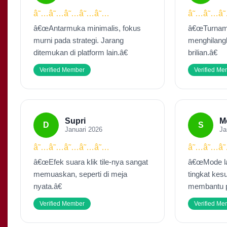
â˜…â˜…â˜…â˜…â˜…
â˜…â˜…â
â€œAntarmuka minimalis, fokus
â€œTurname
murni pada strategi. Jarang
menghilang
ditemukan di platform lain.â€
brilian.â€
Verified Member
Verified M
Supri
M
D
S
Januari 2026
Ja
â˜…â˜…â˜…â˜…â˜…
â˜…â˜…â
â€œEfek suara klik tile-nya sangat
â€œMode la
memuaskan, seperti di meja
tingkat kes
nyata.â€
membantu p
Verified Member
Verified M