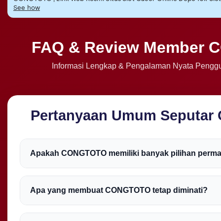
See how
FAQ & Review Member
Informasi Lengkap & Pengalaman Nyata Pen
Pertanyaan Umum Seputa
Apakah CONGTOTO memiliki banyak pilihan perm
CONGTOTO dikenal menyediakan variasi permainan de
berbeda, sehingga pemain bisa memilih sesuai prefer
Apa yang membuat CONGTOTO tetap diminati?
masing-masing.
Kombinasi antara desain modern, performa stabil, se