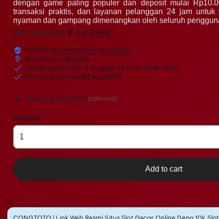
dengan game paling populer dan deposit mulai Rp10.0
transaksi praktis, dan layanan pelanggan 24 jam untu
nyaman dan gampang dimenangkan oleh seluruh penggun
WestJavaShopID
Local seller
Includes
Etsy Purchase Protection
Ships from Indonesia
Arrives soon!Â Get it by
Jan 8-14
if you order today
Returns & exchanges accepted
Add personalization
(optional)
Quantity
Add to cart
<
CONGTOTO | Link Web Resmi Situs Slot Gacor Online Depo 10k Slo