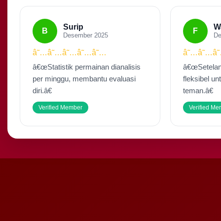
Surip
W
B
F
Desember 2025
De
â˜…â˜…â˜…â˜…â˜…
â˜…â˜…â
â€œStatistik permainan dianalisis
â€œSetelan 
per minggu, membantu evaluasi
fleksibel u
diri.â€
teman.â€
Verified Member
Verified M