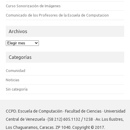
Curso Sonorización de Imágenes
Comunicado de los Profesores de la Escuela de Computacion
Archivos
Archivos
Categorías
Comunidad
Noticias
Sin categoría
CCPD. Escuela de Computación · Facultad de Ciencias · Universidad
Central de Venezuela · (58 212) 605.1132 / 1258 · Av. Los Ilustres,
Los Chaguaramos, Caracas. ZP 1040. Copyright © 2017.