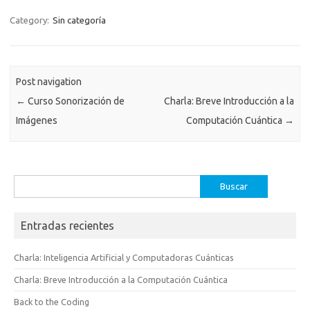
Category:
Sin categoría
Post navigation
←
Curso Sonorización de
Charla: Breve Introducción a la
Imágenes
Computación Cuántica
→
Buscar:
Entradas recientes
Charla: Inteligencia Artificial y Computadoras Cuánticas
Charla: Breve Introducción a la Computación Cuántica
Back to the Coding