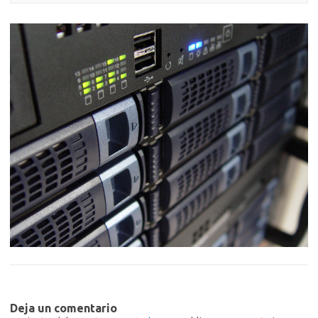
Deja un comentario