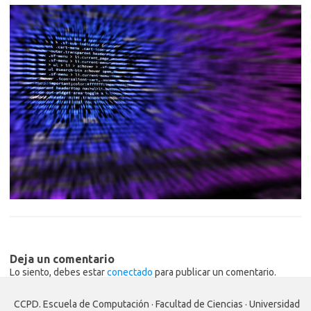
Deja un comentario
Lo siento, debes estar
conectado
para publicar un comentario.
CCPD. Escuela de Computación · Facultad de Ciencias · Universidad