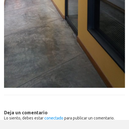
Deja un comentario
Lo siento, debes estar
conectado
para publicar un comentario.