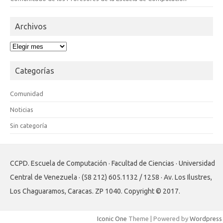
Archivos
Archivos
Categorías
Comunidad
Noticias
Sin categoría
CCPD. Escuela de Computación · Facultad de Ciencias · Universidad
Central de Venezuela · (58 212) 605.1132 / 1258 · Av. Los Ilustres,
Los Chaguaramos, Caracas. ZP 1040. Copyright © 2017.
Iconic One
Theme | Powered by
Wordpress