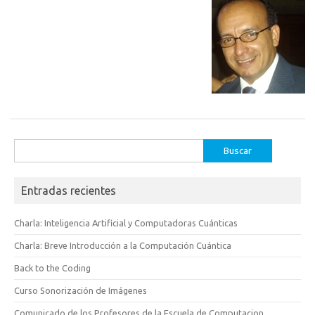
Buscar:
Entradas recientes
Charla: Inteligencia Artificial y Computadoras Cuánticas
Charla: Breve Introducción a la Computación Cuántica
Back to the Coding
Curso Sonorización de Imágenes
Comunicado de los Profesores de la Escuela de Computacion