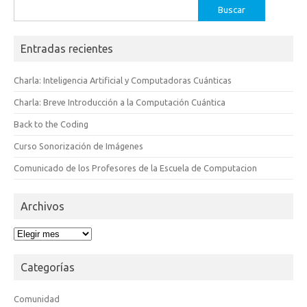
Buscar:
Entradas recientes
Charla: Inteligencia Artificial y Computadoras Cuánticas
Charla: Breve Introducción a la Computación Cuántica
Back to the Coding
Curso Sonorización de Imágenes
Comunicado de los Profesores de la Escuela de Computacion
Archivos
Archivos
Categorías
Comunidad