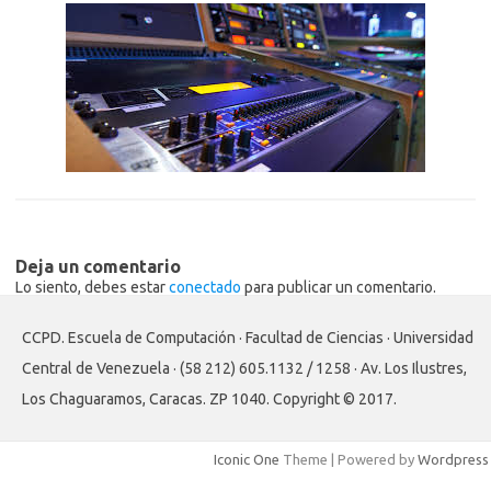
Deja un comentario
Lo siento, debes estar
conectado
para publicar un comentario.
CCPD. Escuela de Computación · Facultad de Ciencias · Universidad
Central de Venezuela · (58 212) 605.1132 / 1258 · Av. Los Ilustres,
Los Chaguaramos, Caracas. ZP 1040. Copyright © 2017.
Iconic One
Theme | Powered by
Wordpress