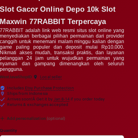
Slot Gacor Online Depo 10k Slot
Maxwin 77RABBIT Terpercaya
77RABBIT adalah link web resmi situs slot online yang
menyediakan berbagai pilihan permainan dari provider
canggih untuk menemani malam minggu kalian dengan
game paling populer dan deposit mulai Rp10.000.
Nikmati akses mudah, transaksi praktis, dan layanan
pelanggan 24 jam untuk wujudkan permainan yang
nyaman dan gampang dimenangkan oleh seluruh
pengguna.
WestJavaShopID
Local seller
Includes
Etsy Purchase Protection
Ships from Indonesia
Arrives soon!Â Get it by
Jan 8-14
if you order today
Returns & exchanges accepted
Add personalization
(optional)
Quantity