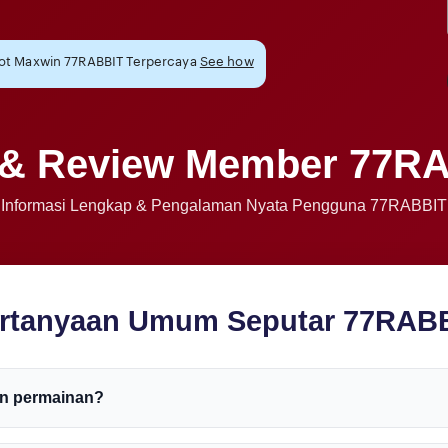
Slot Maxwin 77RABBIT Terpercaya
See how
& Review Member 77R
Informasi Lengkap & Pengalaman Nyata Pengguna 77RABBIT
rtanyaan Umum Seputar 77RAB
an permainan?
ainan dengan tema dan fitur berbeda, sehingga pemain bisa m