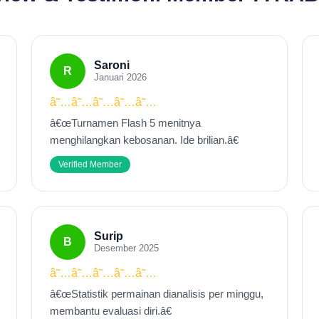
Saroni
R
Januari 2026
â˜…â˜…â˜…â˜…â˜…
â€œTurnamen Flash 5 menitnya
menghilangkan kebosanan. Ide brilian.â€
Verified Member
Surip
B
Desember 2025
â˜…â˜…â˜…â˜…â˜…
â€œStatistik permainan dianalisis per minggu,
membantu evaluasi diri.â€