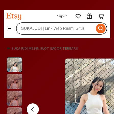
Etsy
Sign in
Skip
to
Search
Browse
Content
for
items
or
shops
SUKAJUDI MESIN SLOT GACOR TERBARU