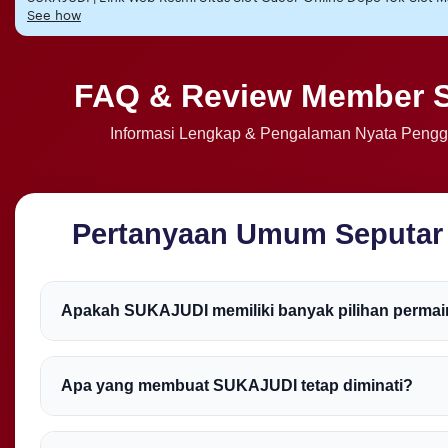
See how
FAQ & Review Member 
Informasi Lengkap & Pengalaman Nyata Pen
Pertanyaan Umum Seputa
Apakah SUKAJUDI memiliki banyak pilihan perma
SUKAJUDI dikenal menyediakan variasi permainan den
berbeda, sehingga pemain bisa memilih sesuai prefer
Apa yang membuat SUKAJUDI tetap diminati?
masing-masing.
Kombinasi antara desain modern, performa stabil, se