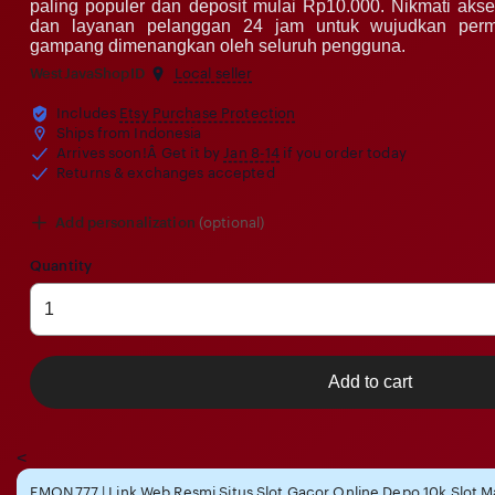
paling populer dan deposit mulai Rp10.000. Nikmati akses
dan layanan pelanggan 24 jam untuk wujudkan per
gampang dimenangkan oleh seluruh pengguna.
WestJavaShopID
Local seller
Includes
Etsy Purchase Protection
Ships from Indonesia
Arrives soon!Â Get it by
Jan 8-14
if you order today
Returns & exchanges accepted
Add personalization
(optional)
Quantity
Add to cart
<
EMON777 | Link Web Resmi Situs Slot Gacor Online Depo 10k Slot