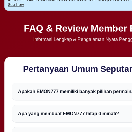
See how
FAQ & Review Member
Informasi Lengkap & Pengalaman Nyata Pe
Pertanyaan Umum Seputa
Apakah EMON777 memiliki banyak pilihan permai
EMON777 dikenal menyediakan variasi permainan den
berbeda, sehingga pemain bisa memilih sesuai prefer
Apa yang membuat EMON777 tetap diminati?
masing-masing.
Kombinasi antara desain modern, performa stabil, se