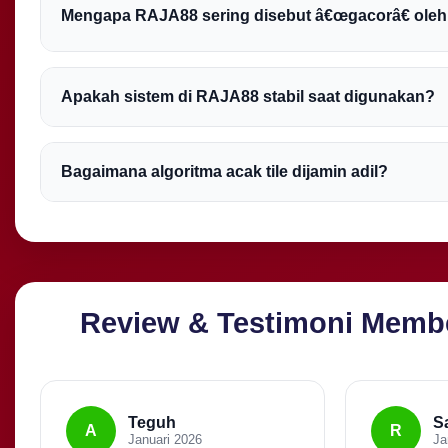
yang terasa dinamis membuat banyak pengguna terus
Mengapa RAJA88 sering disebut â€œgacorâ€ ole
platform ini.
Istilah tersebut biasanya digunakan oleh komunitas p
menggambarkan pengalaman bermain yang terasa lebi
Apakah sistem di RAJA88 stabil saat digunakan?
Namun, hasil permainan tetap bergantung pada siste
Platform ini dirancang dengan sistem yang responsif d
masing-masing pengguna.
akses permainan bisa berjalan lancar baik melalui p
Bagaimana algoritma acak tile dijamin adil?
desktop.
Menggunakan generator angka acak RNG bersertifikat 
pihak ketiga independen secara berkala.
Review & Testimoni Memb
Teguh
S
A
R
Januari 2026
Ja