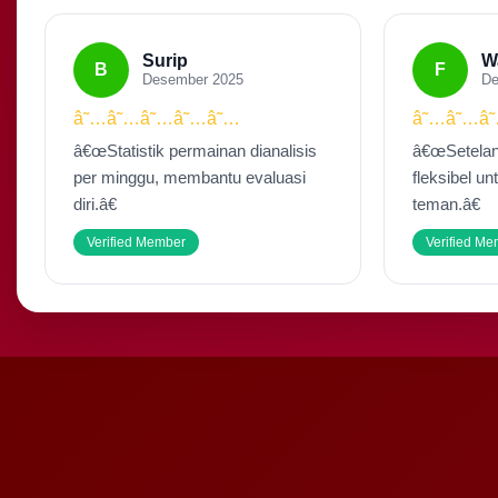
Surip
W
B
F
Desember 2025
De
â˜…â˜…â˜…â˜…â˜…
â˜…â˜…â
â€œStatistik permainan dianalisis
â€œSetelan 
per minggu, membantu evaluasi
fleksibel u
diri.â€
teman.â€
Verified Member
Verified M