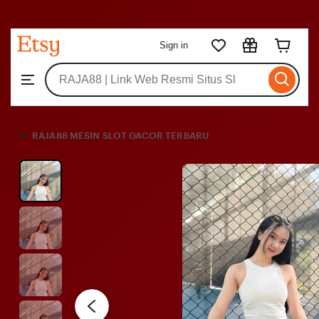
Etsy
Sign in
Skip
to
Search
Browse
Content
for
items
or
shops
RAJA88 MESIN SLOT GACOR TERBARU