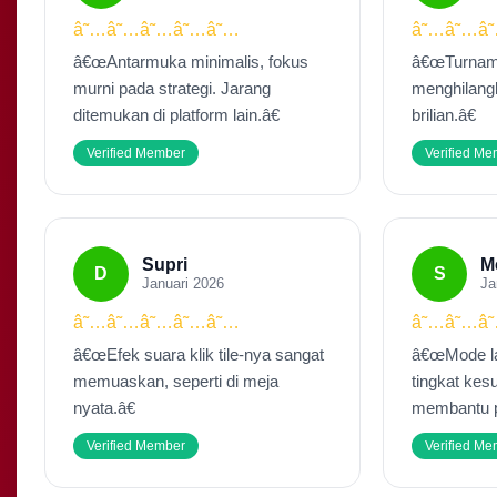
â˜…â˜…â˜…â˜…â˜…
â˜…â˜…â
â€œAntarmuka minimalis, fokus
â€œTurname
murni pada strategi. Jarang
menghilang
ditemukan di platform lain.â€
brilian.â€
Verified Member
Verified M
Supri
M
D
S
Januari 2026
Ja
â˜…â˜…â˜…â˜…â˜…
â˜…â˜…â
â€œEfek suara klik tile-nya sangat
â€œMode la
memuaskan, seperti di meja
tingkat kes
nyata.â€
membantu p
Verified Member
Verified M